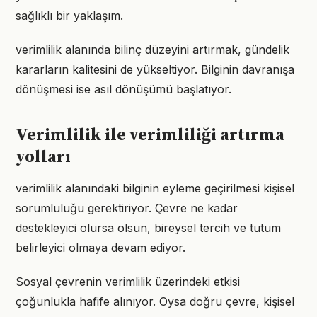
sağlıklı bir yaklaşım.
verimlilik alanında bilinç düzeyini artırmak, gündelik
kararların kalitesini de yükseltiyor. Bilginin davranışa
dönüşmesi ise asıl dönüşümü başlatıyor.
Verimlilik ile verimliliği artırma
yolları
verimlilik alanındaki bilginin eyleme geçirilmesi kişisel
sorumluluğu gerektiriyor. Çevre ne kadar
destekleyici olursa olsun, bireysel tercih ve tutum
belirleyici olmaya devam ediyor.
Sosyal çevrenin verimlilik üzerindeki etkisi
çoğunlukla hafife alınıyor. Oysa doğru çevre, kişisel