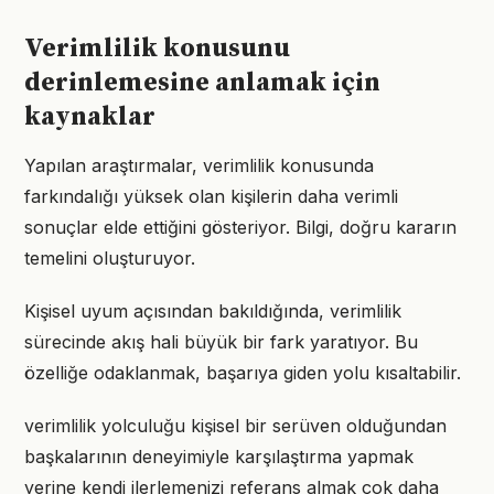
Verimlilik konusunu
derinlemesine anlamak için
kaynaklar
Yapılan araştırmalar, verimlilik konusunda
farkındalığı yüksek olan kişilerin daha verimli
sonuçlar elde ettiğini gösteriyor. Bilgi, doğru kararın
temelini oluşturuyor.
Kişisel uyum açısından bakıldığında, verimlilik
sürecinde akış hali büyük bir fark yaratıyor. Bu
özelliğe odaklanmak, başarıya giden yolu kısaltabilir.
verimlilik yolculuğu kişisel bir serüven olduğundan
başkalarının deneyimiyle karşılaştırma yapmak
yerine kendi ilerlemenizi referans almak çok daha