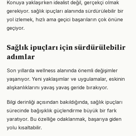
Konuya yaklaşırken idealist değil, gerçekçi olmak
gerekiyor. sağlık ipuçları alanında sürdürülebilir bir
yol izlemek, hızlı ama geçici başarıların çok önüne
geçiyor.
Sağlık ipuçları için sürdürülebilir
adımlar
Son yıllarda wellness alanında önemli değişimler
yaşanıyor. Yeni yaklaşımlar ve uygulamalar, eskinin
alışkanlıklarını yavaş yavaş geride bırakıyor.
Bilgi derinliği açısından bakıldığında, sağlık ipuçları
sürecinde bağışıklık güçlendirme büyük bir fark
yaratıyor. Bu özelliğe odaklanmak, başarıya giden
yolu kısaltabilir.