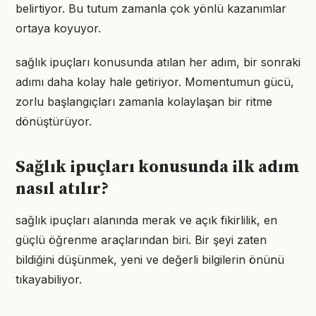
belirtiyor. Bu tutum zamanla çok yönlü kazanımlar
ortaya koyuyor.
sağlık ipuçları konusunda atılan her adım, bir sonraki
adımı daha kolay hale getiriyor. Momentumun gücü,
zorlu başlangıçları zamanla kolaylaşan bir ritme
dönüştürüyor.
Sağlık ipuçları konusunda ilk adım
nasıl atılır?
sağlık ipuçları alanında merak ve açık fikirlilik, en
güçlü öğrenme araçlarından biri. Bir şeyi zaten
bildiğini düşünmek, yeni ve değerli bilgilerin önünü
tıkayabiliyor.