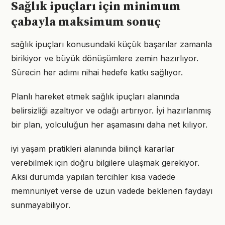
Sağlık ipuçları için minimum
çabayla maksimum sonuç
sağlık ipuçları konusundaki küçük başarılar zamanla
birikiyor ve büyük dönüşümlere zemin hazırlıyor.
Sürecin her adımı nihai hedefe katkı sağlıyor.
Planlı hareket etmek sağlık ipuçları alanında
belirsizliği azaltıyor ve odağı artırıyor. İyi hazırlanmış
bir plan, yolculuğun her aşamasını daha net kılıyor.
iyi yaşam pratikleri alanında bilinçli kararlar
verebilmek için doğru bilgilere ulaşmak gerekiyor.
Aksi durumda yapılan tercihler kısa vadede
memnuniyet verse de uzun vadede beklenen faydayı
sunmayabiliyor.