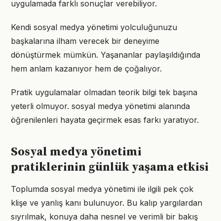
uygulamada farklı sonuçlar verebiliyor.
Kendi sosyal medya yönetimi yolculuğunuzu
başkalarına ilham verecek bir deneyime
dönüştürmek mümkün. Yaşananlar paylaşıldığında
hem anlam kazanıyor hem de çoğalıyor.
Pratik uygulamalar olmadan teorik bilgi tek başına
yeterli olmuyor. sosyal medya yönetimi alanında
öğrenilenleri hayata geçirmek esas farkı yaratıyor.
Sosyal medya yönetimi
pratiklerinin günlük yaşama etkisi
Toplumda sosyal medya yönetimi ile ilgili pek çok
klişe ve yanlış kanı bulunuyor. Bu kalıp yargılardan
sıyrılmak, konuya daha nesnel ve verimli bir bakış