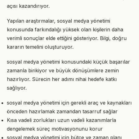
açısı kazandırıyor.
Yapılan araştırmalar, sosyal medya yönetimi
konusunda farkındalığı yüksek olan kişilerin daha
verimli sonuçlar elde ettiğini gösteriyor. Bilgi, doğru
kararın temelini oluşturuyor.
sosyal medya yönetimi konusundaki küçük başarılar
zamanla birikiyor ve büyük dönüşümlere zemin
hazırlıyor. Sürecin her adımı nihai hedefe katkı
sağlıyor.
sosyal medya yönetimi için gerekli araç ve kaynakları
önceden hazırlamak zamandan tasarruf sağlar
Kısa vadeli zorlukları uzun vadeli kazanımlarla
dengelemek süreç motivasyonunu korur
sosyal medya yönetimi için bütçe ve zaman planı