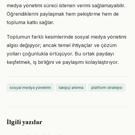
medya yönetimi süreci istenen verimi sağlamayabilir.
Öğrendiklerini paylaşmak hem pekiştirme hem de
topluma katkı sağlar.
Toplumun farklı kesimlerinde sosyal medya yönetimi
algısı değişiyor; ancak temel ihtiyaçlar ve çözüm
yolları çoğunlukla örtüşüyor. Bu ortak paydayı
keşfetmek, iş birliğini ve paylaşımı kolaylaştırıyor.
sosyal medya yönetimi
takipçi artırma
platform stratejisi
İlgili yazılar