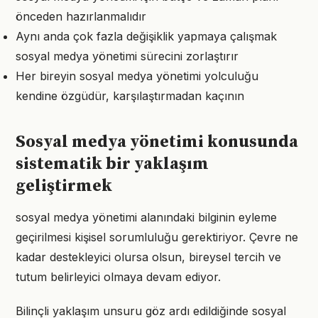
önceden hazırlanmalıdır
Aynı anda çok fazla değişiklik yapmaya çalışmak
sosyal medya yönetimi sürecini zorlaştırır
Her bireyin sosyal medya yönetimi yolculuğu
kendine özgüdür, karşılaştırmadan kaçının
Sosyal medya yönetimi konusunda
sistematik bir yaklaşım
geliştirmek
sosyal medya yönetimi alanındaki bilginin eyleme
geçirilmesi kişisel sorumluluğu gerektiriyor. Çevre ne
kadar destekleyici olursa olsun, bireysel tercih ve
tutum belirleyici olmaya devam ediyor.
Bilinçli yaklaşım unsuru göz ardı edildiğinde sosyal