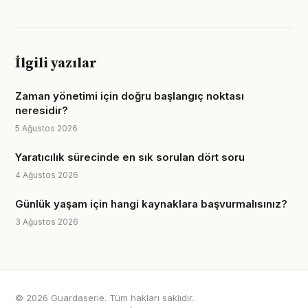
İlgili yazılar
Zaman yönetimi için doğru başlangıç noktası
neresidir?
5 Ağustos 2026
Yaratıcılık sürecinde en sık sorulan dört soru
4 Ağustos 2026
Günlük yaşam için hangi kaynaklara başvurmalısınız?
3 Ağustos 2026
© 2026 Guardaserie. Tüm hakları saklıdır.