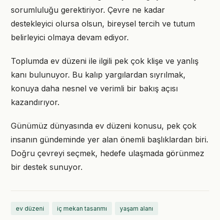
sorumluluğu gerektiriyor. Çevre ne kadar
destekleyici olursa olsun, bireysel tercih ve tutum
belirleyici olmaya devam ediyor.
Toplumda ev düzeni ile ilgili pek çok klişe ve yanlış
kanı bulunuyor. Bu kalıp yargılardan sıyrılmak,
konuya daha nesnel ve verimli bir bakış açısı
kazandırıyor.
Günümüz dünyasında ev düzeni konusu, pek çok
insanın gündeminde yer alan önemli başlıklardan biri.
Doğru çevreyi seçmek, hedefe ulaşmada görünmez
bir destek sunuyor.
ev düzeni
iç mekan tasarımı
yaşam alanı