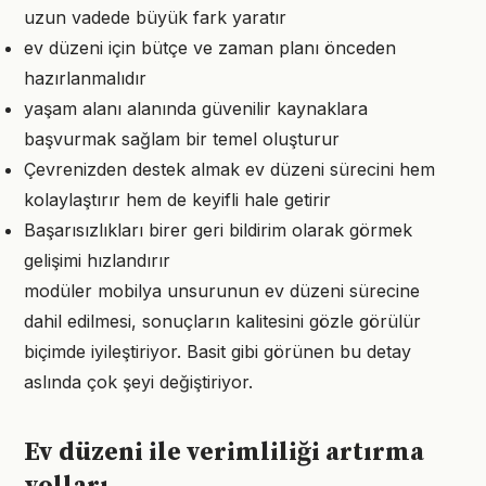
uzun vadede büyük fark yaratır
ev düzeni için bütçe ve zaman planı önceden
hazırlanmalıdır
yaşam alanı alanında güvenilir kaynaklara
başvurmak sağlam bir temel oluşturur
Çevrenizden destek almak ev düzeni sürecini hem
kolaylaştırır hem de keyifli hale getirir
Başarısızlıkları birer geri bildirim olarak görmek
gelişimi hızlandırır
modüler mobilya unsurunun ev düzeni sürecine
dahil edilmesi, sonuçların kalitesini gözle görülür
biçimde iyileştiriyor. Basit gibi görünen bu detay
aslında çok şeyi değiştiriyor.
Ev düzeni ile verimliliği artırma