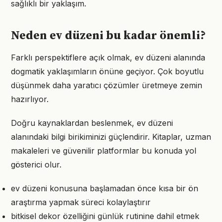
sağlıklı bir yaklaşım.
Neden ev düzeni bu kadar önemli?
Farklı perspektiflere açık olmak, ev düzeni alanında
dogmatik yaklaşımların önüne geçiyor. Çok boyutlu
düşünmek daha yaratıcı çözümler üretmeye zemin
hazırlıyor.
Doğru kaynaklardan beslenmek, ev düzeni
alanındaki bilgi birikiminizi güçlendirir. Kitaplar, uzman
makaleleri ve güvenilir platformlar bu konuda yol
gösterici olur.
ev düzeni konusuna başlamadan önce kısa bir ön
araştırma yapmak süreci kolaylaştırır
bitkisel dekor özelliğini günlük rutinine dahil etmek