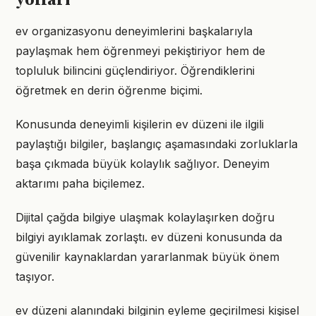
yolları
ev organizasyonu deneyimlerini başkalarıyla
paylaşmak hem öğrenmeyi pekiştiriyor hem de
topluluk bilincini güçlendiriyor. Öğrendiklerini
öğretmek en derin öğrenme biçimi.
Konusunda deneyimli kişilerin ev düzeni ile ilgili
paylaştığı bilgiler, başlangıç aşamasındaki zorluklarla
başa çıkmada büyük kolaylık sağlıyor. Deneyim
aktarımı paha biçilemez.
Dijital çağda bilgiye ulaşmak kolaylaşırken doğru
bilgiyi ayıklamak zorlaştı. ev düzeni konusunda da
güvenilir kaynaklardan yararlanmak büyük önem
taşıyor.
ev düzeni alanındaki bilginin eyleme geçirilmesi kişisel