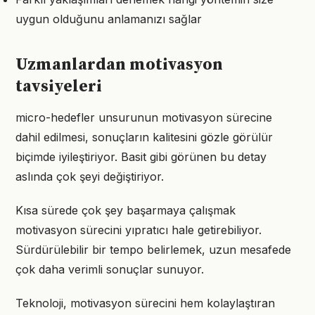
uygun olduğunu anlamanızı sağlar
Uzmanlardan motivasyon
tavsiyeleri
micro-hedefler unsurunun motivasyon sürecine
dahil edilmesi, sonuçların kalitesini gözle görülür
biçimde iyileştiriyor. Basit gibi görünen bu detay
aslında çok şeyi değiştiriyor.
Kısa sürede çok şey başarmaya çalışmak
motivasyon sürecini yıpratıcı hale getirebiliyor.
Sürdürülebilir bir tempo belirlemek, uzun mesafede
çok daha verimli sonuçlar sunuyor.
Teknoloji, motivasyon sürecini hem kolaylaştıran