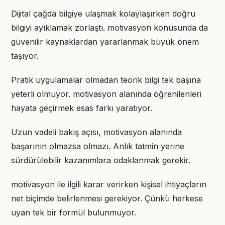
Dijital çağda bilgiye ulaşmak kolaylaşırken doğru
bilgiyi ayıklamak zorlaştı. motivasyon konusunda da
güvenilir kaynaklardan yararlanmak büyük önem
taşıyor.
Pratik uygulamalar olmadan teorik bilgi tek başına
yeterli olmuyor. motivasyon alanında öğrenilenleri
hayata geçirmek esas farkı yaratıyor.
Uzun vadeli bakış açısı, motivasyon alanında
başarının olmazsa olmazı. Anlık tatmin yerine
sürdürülebilir kazanımlara odaklanmak gerekir.
motivasyon ile ilgili karar verirken kişisel ihtiyaçların
net biçimde belirlenmesi gerekiyor. Çünkü herkese
uyan tek bir formül bulunmuyor.