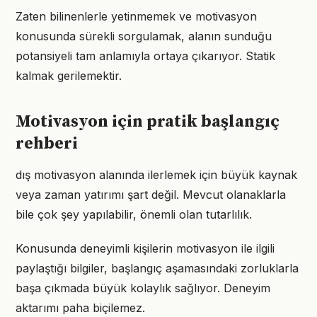
Zaten bilinenlerle yetinmemek ve motivasyon
konusunda sürekli sorgulamak, alanın sunduğu
potansiyeli tam anlamıyla ortaya çıkarıyor. Statik
kalmak gerilemektir.
Motivasyon için pratik başlangıç
rehberi
dış motivasyon alanında ilerlemek için büyük kaynak
veya zaman yatırımı şart değil. Mevcut olanaklarla
bile çok şey yapılabilir, önemli olan tutarlılık.
Konusunda deneyimli kişilerin motivasyon ile ilgili
paylaştığı bilgiler, başlangıç aşamasındaki zorluklarla
başa çıkmada büyük kolaylık sağlıyor. Deneyim
aktarımı paha biçilemez.