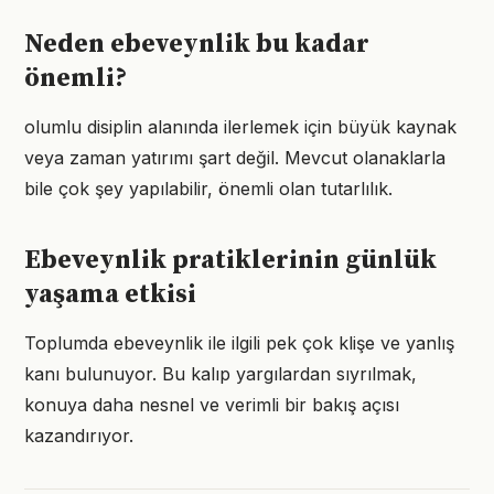
Neden ebeveynlik bu kadar
önemli?
olumlu disiplin alanında ilerlemek için büyük kaynak
veya zaman yatırımı şart değil. Mevcut olanaklarla
bile çok şey yapılabilir, önemli olan tutarlılık.
Ebeveynlik pratiklerinin günlük
yaşama etkisi
Toplumda ebeveynlik ile ilgili pek çok klişe ve yanlış
kanı bulunuyor. Bu kalıp yargılardan sıyrılmak,
konuya daha nesnel ve verimli bir bakış açısı
kazandırıyor.