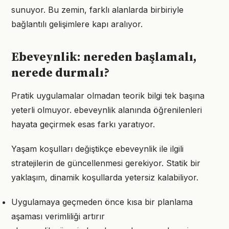
sunuyor. Bu zemin, farklı alanlarda birbiriyle
bağlantılı gelişimlere kapı aralıyor.
Ebeveynlik: nereden başlamalı,
nerede durmalı?
Pratik uygulamalar olmadan teorik bilgi tek başına
yeterli olmuyor. ebeveynlik alanında öğrenilenleri
hayata geçirmek esas farkı yaratıyor.
Yaşam koşulları değiştikçe ebeveynlik ile ilgili
stratejilerin de güncellenmesi gerekiyor. Statik bir
yaklaşım, dinamik koşullarda yetersiz kalabiliyor.
Uygulamaya geçmeden önce kısa bir planlama
aşaması verimliliği artırır