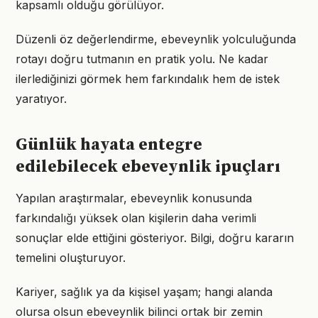
kapsamlı olduğu görülüyor.
Düzenli öz değerlendirme, ebeveynlik yolculuğunda
rotayı doğru tutmanın en pratik yolu. Ne kadar
ilerlediğinizi görmek hem farkındalık hem de istek
yaratıyor.
Günlük hayata entegre
edilebilecek ebeveynlik ipuçları
Yapılan araştırmalar, ebeveynlik konusunda
farkındalığı yüksek olan kişilerin daha verimli
sonuçlar elde ettiğini gösteriyor. Bilgi, doğru kararın
temelini oluşturuyor.
Kariyer, sağlık ya da kişisel yaşam; hangi alanda
olursa olsun ebeveynlik bilinci ortak bir zemin