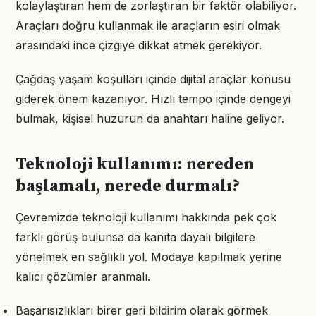
kolaylaştıran hem de zorlaştıran bir faktör olabiliyor.
Araçları doğru kullanmak ile araçların esiri olmak
arasındaki ince çizgiye dikkat etmek gerekiyor.
Çağdaş yaşam koşulları içinde dijital araçlar konusu
giderek önem kazanıyor. Hızlı tempo içinde dengeyi
bulmak, kişisel huzurun da anahtarı haline geliyor.
Teknoloji kullanımı: nereden
başlamalı, nerede durmalı?
Çevremizde teknoloji kullanımı hakkında pek çok
farklı görüş bulunsa da kanıta dayalı bilgilere
yönelmek en sağlıklı yol. Modaya kapılmak yerine
kalıcı çözümler aranmalı.
Başarısızlıkları birer geri bildirim olarak görmek