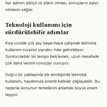
her adımın bilinçli ve planlı olması, sonuçların kalıcı
olmasını sağlar.
Teknoloji kullanımı için
sürdürülebilir adımlar
Kısa sürede çok şey başarmaya çalışmak teknoloji
kullanımı sürecini yıpratıcı hale getirebiliyor.
Sürdürülebilir bir tempo belirlemek, uzun mesafede
çok daha verimli sonuçlar sunuyor.
Doğru bir yaklaşımla ele alındığında teknoloji
kullanımı, hayatımıza önemli katkılar sağlayabilir. Bu
nedenle konunun temellerini anlamak büyük önem
taşıyor.