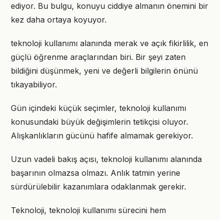
ediyor. Bu bulgu, konuyu ciddiye almanın önemini bir
kez daha ortaya koyuyor.
teknoloji kullanımı alanında merak ve açık fikirlilik, en
güçlü öğrenme araçlarından biri. Bir şeyi zaten
bildiğini düşünmek, yeni ve değerli bilgilerin önünü
tıkayabiliyor.
Gün içindeki küçük seçimler, teknoloji kullanımı
konusundaki büyük değişimlerin tetikçisi oluyor.
Alışkanlıkların gücünü hafife almamak gerekiyor.
Uzun vadeli bakış açısı, teknoloji kullanımı alanında
başarının olmazsa olmazı. Anlık tatmin yerine
sürdürülebilir kazanımlara odaklanmak gerekir.
Teknoloji, teknoloji kullanımı sürecini hem