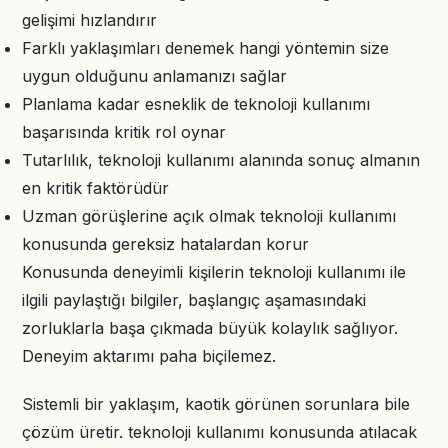
gelişimi hızlandırır
Farklı yaklaşımları denemek hangi yöntemin size
uygun olduğunu anlamanızı sağlar
Planlama kadar esneklik de teknoloji kullanımı
başarısında kritik rol oynar
Tutarlılık, teknoloji kullanımı alanında sonuç almanın
en kritik faktörüdür
Uzman görüşlerine açık olmak teknoloji kullanımı
konusunda gereksiz hatalardan korur
Konusunda deneyimli kişilerin teknoloji kullanımı ile
ilgili paylaştığı bilgiler, başlangıç aşamasındaki
zorluklarla başa çıkmada büyük kolaylık sağlıyor.
Deneyim aktarımı paha biçilemez.
Sistemli bir yaklaşım, kaotik görünen sorunlara bile
çözüm üretir. teknoloji kullanımı konusunda atılacak