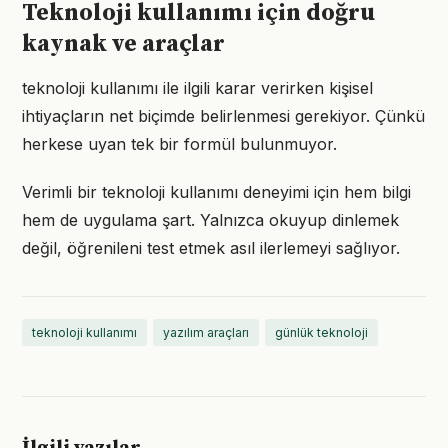
Teknoloji kullanımı için doğru
kaynak ve araçlar
teknoloji kullanımı ile ilgili karar verirken kişisel
ihtiyaçların net biçimde belirlenmesi gerekiyor. Çünkü
herkese uyan tek bir formül bulunmuyor.
Verimli bir teknoloji kullanımı deneyimi için hem bilgi
hem de uygulama şart. Yalnızca okuyup dinlemek
değil, öğrenileni test etmek asıl ilerlemeyi sağlıyor.
teknoloji kullanımı
yazılım araçları
günlük teknoloji