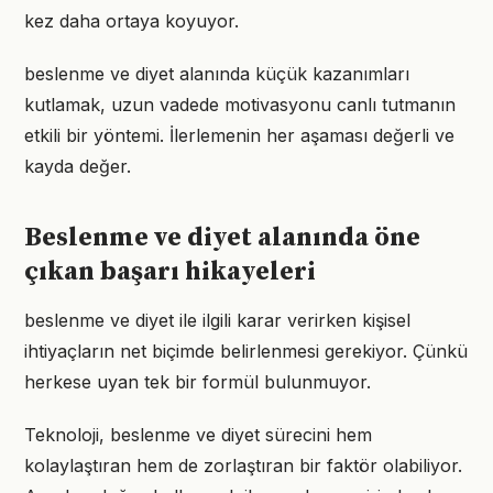
kez daha ortaya koyuyor.
beslenme ve diyet alanında küçük kazanımları
kutlamak, uzun vadede motivasyonu canlı tutmanın
etkili bir yöntemi. İlerlemenin her aşaması değerli ve
kayda değer.
Beslenme ve diyet alanında öne
çıkan başarı hikayeleri
beslenme ve diyet ile ilgili karar verirken kişisel
ihtiyaçların net biçimde belirlenmesi gerekiyor. Çünkü
herkese uyan tek bir formül bulunmuyor.
Teknoloji, beslenme ve diyet sürecini hem
kolaylaştıran hem de zorlaştıran bir faktör olabiliyor.