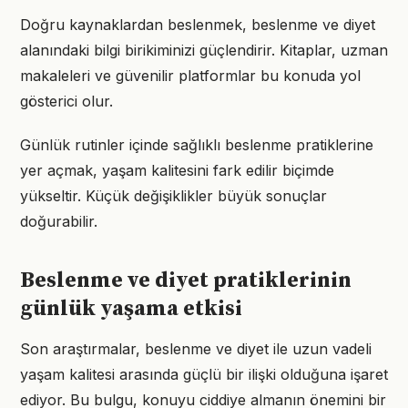
Doğru kaynaklardan beslenmek, beslenme ve diyet
alanındaki bilgi birikiminizi güçlendirir. Kitaplar, uzman
makaleleri ve güvenilir platformlar bu konuda yol
gösterici olur.
Günlük rutinler içinde sağlıklı beslenme pratiklerine
yer açmak, yaşam kalitesini fark edilir biçimde
yükseltir. Küçük değişiklikler büyük sonuçlar
doğurabilir.
Beslenme ve diyet pratiklerinin
günlük yaşama etkisi
Son araştırmalar, beslenme ve diyet ile uzun vadeli
yaşam kalitesi arasında güçlü bir ilişki olduğuna işaret
ediyor. Bu bulgu, konuyu ciddiye almanın önemini bir